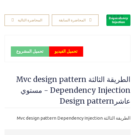
المحاضرة السابقة
المحاضرة التالية
تحميل الفيديو
تحميل المشروع
الطريقة الثالثة Mvc design pattern
Dependency Injection - مستوي
عاشرDesign pattern
الطريقة الثالثة Mvc design pattern Dependency Injection