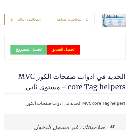
المحاضرة السابقة
المحاضرة التالية
تحميل الفيديو
تحميل المشروع
الجديد في ادوات صفحات الكور MVC
core Tag helpers - مستوي ثاني
MVC core Tag helpers الجديد في ادوات صفحات الكور
صلاحياتك : غير مسجل الدخول