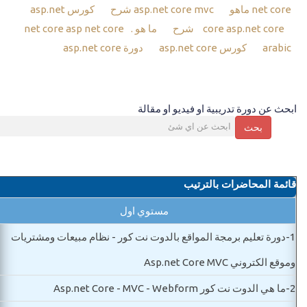
net core ماهو
asp.net core mvc شرح
كورس asp.net
asp.net core شرح
core
ما هو .net core
asp net core
arabic
كورس asp.net core
دورة asp.net core
ابحث عن دورة تدريبية او فيديو او مقالة
بحث
قائمة المحاضرات بالترتيب
مستوي اول
1-
دورة تعليم برمجة المواقع بالدوت نت كور - نظام مبيعات ومشتريات
وموقع الكتروني Asp.net Core MVC
2-
ما هي الدوت نت كور Asp.net Core - MVC - Webform