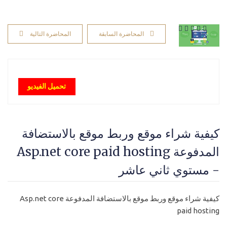
المحاضرة السابقة
المحاضرة التالية
تحميل الفيديو
كيفية شراء موقع وربط موقع بالاستضافة
المدفوعة Asp.net core paid hosting
- مستوي ثاني عاشر
كيفية شراء موقع وربط موقع بالاستضافة المدفوعة Asp.net core
paid hosting