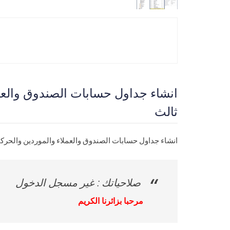
ثالث
انشاء جداول حسابات الصندوق والعملاء والموردين والحرك
صلاحياتك : غير مسجل الدخول
مرحبا بزائرنا الكريم