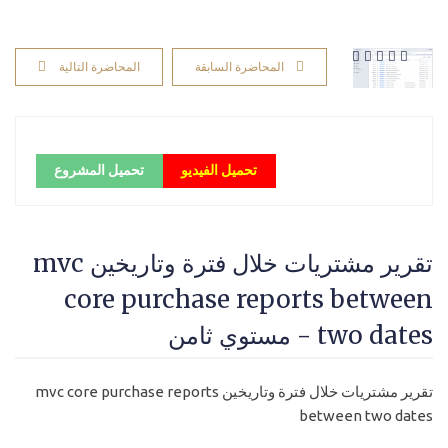
المحاضرة السابقة
المحاضرة التالية
تحميل الفيديو
تحميل المشروع
تقرير مشتريات خلال فترة وتاريخين mvc
core purchase reports between
two dates - مستوي ثامن
تقرير مشتريات خلال فترة وتاريخين mvc core purchase reports
between two dates