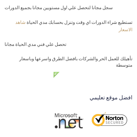
سجل مجانا لتحصل علي اول مستويين مجانا بجميع الدورات
تستطيع شراء الدورات اي وقت وتنزل بحسابك مدي الحياة
شاهد
الاسعار
تحصل علي فني مدي الحياة مجانا
تأهيلك للعمل الحر والشركات بافضل الطرق واسرعها وباسعار
متوسطة
دعم فني مدي الحياة مجانا
افضل موقع تعليمي