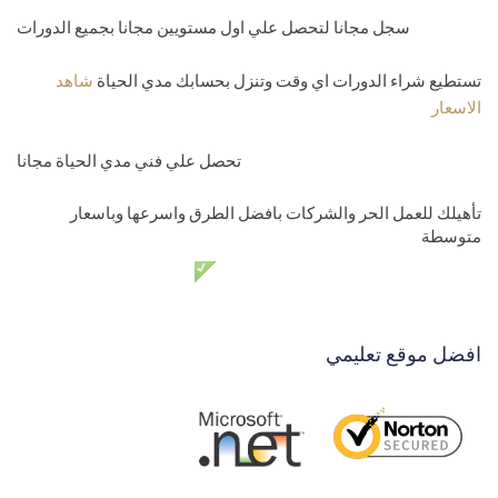
سجل مجانا لتحصل علي اول مستويين مجانا بجميع الدورات
تستطيع شراء الدورات اي وقت وتنزل بحسابك مدي الحياة
شاهد
الاسعار
تحصل علي فني مدي الحياة مجانا
تأهيلك للعمل الحر والشركات بافضل الطرق واسرعها وباسعار
متوسطة
دعم فني مدي الحياة مجانا
افضل موقع تعليمي