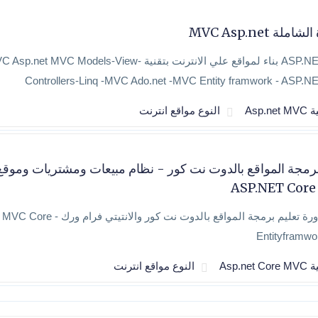
ملة MVC Asp.net
ASP.NET MVC بناء لمواقع علي الانترنت بتقنية sp.net MVC Models-View
Controllers-Linq -MVC Ado.net -MVC Entity framwork - ASP.
Asp.ne
النوع مواقع انترنت
رمجة المواقع بالدوت نت كور - نظام مبيعات ومشتريات وموقع
ASP.NET Cor
اضخم دورة تعليم برمجة المواقع بالدوت نت كور وا
Entityframwo
Asp.net 
النوع مواقع انترنت