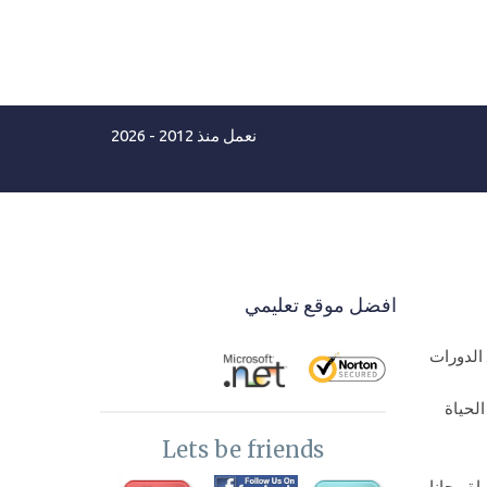
نعمل منذ 2012 - 2026
افضل موقع تعليمي
الدورات
لحياة
Lets be friends
ة مجانا