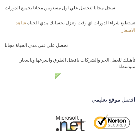
سجل مجانا لتحصل علي اول مستويين مجانا بجميع الدورات
تستطيع شراء الدورات اي وقت وتنزل بحسابك مدي الحياة
شاهد
الاسعار
تحصل علي فني مدي الحياة مجانا
تأهيلك للعمل الحر والشركات بافضل الطرق واسرعها وباسعار
متوسطة
دعم فني مدي الحياة مجانا
افضل موقع تعليمي