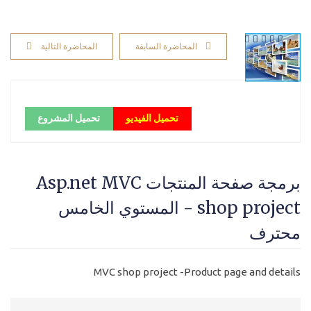
المحاضرة السابقة
المحاضرة التالية
تحميل الفيديو
تحميل المشروع
برمجة صفحة المنتجات Asp.net MVC
shop project - المستوي الخامس
محترف
MVC shop project -Product page and details