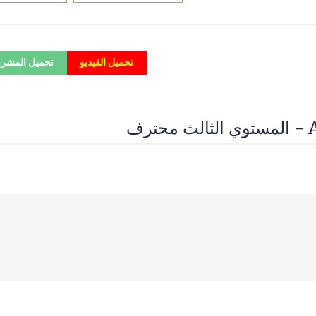
تحميل الفيديو
تحميل المشر