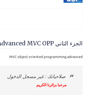
الجزء الثاني Advanced MVC OPP - المستوي الثالث محترف
MVC object oriented programming advanced
صلاحياتك : غير مسجل الدخول
مرحبا بزائرنا الكريم