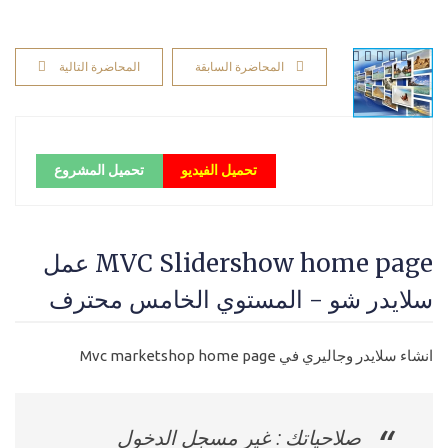
المحاضرة السابقة
المحاضرة التالية
تحميل الفيديو
تحميل المشروع
MVC Slidershow home page عمل
سلايدر شو - المستوي الخامس محترف
انشاء سلايدر وجاليري في Mvc marketshop home page
صلاحياتك : غير مسجل الدخول