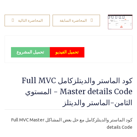
المحاضرة السابقة
المحاضرة التالية
تحميل الفيديو
تحميل المشروع
كود الماستر والديتلزكامل Full MVC
Master details Code - المستوي
الثامن-الماستر والديتلز
كود الماستر والديتلزكامل مع حل بعض المشاكل Full MVC Master
details Code