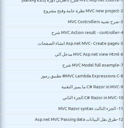
2-
MVC new project نظرة عامة وفتح مشروع
3-
شرح تقنية MVC Controllers
4-
MVC Action result - controller شرح
5-
Asp.net MVC- Create pages انشاء الصفحات
6-
MVC Asp.net view Html مدخل الي
7-
MVC Model full example شرح
8-
MVC Lambda Expressions C# تطبيق رموز
9-
C# Razor in MVC ما يميز التقنية
10-
C# Razor in MVC الجزء الثاني
11-
الجزء الثالث MVC Razor syntax
12-
طرق نقل البيانات Asp.net MVC Passing data