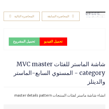
المحاضرة السابقة
المحاضرة التالية
تحميل الفيديو
تحميل المشروع
شاشة الماستر للفئات MVC master
category - المستوي السابع-الماستر
والديتلز
انشاء شاشة ماستر لفئات المنتجات master details pattern