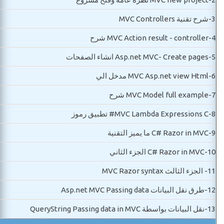
3-
شرح تقنية MVC Controllers
4-
MVC Action result - controller شرح
5-
Asp.net MVC- Create pages انشاء الصفحات
6-
MVC Asp.net view Html مدخل الي
7-
MVC Model full example شرح
8-
MVC Lambda Expressions C# تطبيق رموز
9-
C# Razor in MVC ما يميز التقنية
10-
C# Razor in MVC الجزء الثاني
11-
الجزء الثالث MVC Razor syntax
12-
طرق نقل البيانات Asp.net MVC Passing data
13-
نقل البيانات بواسطة QueryString Passing data in MVC