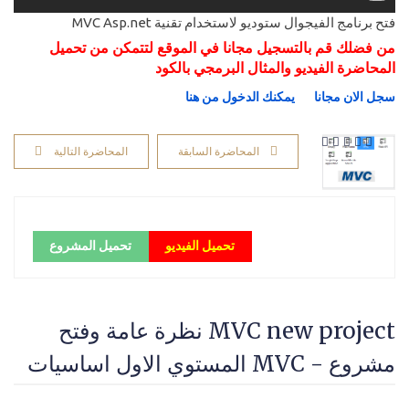
فتح برنامج الفيجوال ستوديو لاستخدام تقنية MVC Asp.net
من فضلك قم بالتسجيل مجانا في الموقع لتتمكن من تحميل
المحاضرة الفيديو والمثال البرمجي بالكود
سجل الان مجانا
يمكنك الدخول من هنا
المحاضرة السابقة
المحاضرة التالية
تحميل الفيديو
تحميل المشروع
MVC new project نظرة عامة وفتح
مشروع - MVC المستوي الاول اساسيات