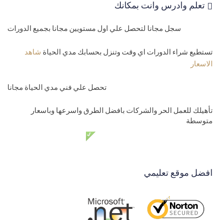
تعلم وادرس وانت بمكانك
سجل مجانا لتحصل علي اول مستويين مجانا بجميع الدورات
تستطيع شراء الدورات اي وقت وتنزل بحسابك مدي الحياة
شاهد
الاسعار
تحصل علي فني مدي الحياة مجانا
تأهيلك للعمل الحر والشركات بافضل الطرق واسرعها وباسعار
متوسطة
دعم فني مدي الحياة مجانا
افضل موقع تعليمي