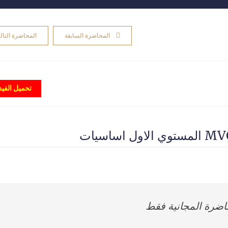
المحاضرة السابقة
المحاضرة التالي
تحميل الفيد
حاضرة المجانية فقط