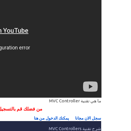
ما هي تقنية MVC Controller
من فضلك قم بالتسجيل م
سجل الان مجانا
يمكنك الدخول من هنا
شرح تقنية MVC Controllers