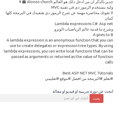
جدير بالذكر ان من ادخل ذلك هو العالم Alonzo church 👨‍🏫
ولية بنستخدم الرموز دي في تقنية MVC
لا تفوتك محاضرة مهمة عن شرح الرموز دي هتفيدك في البرمجة كلها
كمان
Lambda expressions C# Asp net
وشرح ما قدمه عالم الرياضيات الونزو
A goes to B
A lambda expression is an anonymous function that you can
use to create delegates or expression tree types. By using
lambda expressions, you can write local functions that can be
passed as arguments or returned as the value of function
calls
Best ASP NET MVC Tutorials
#تعلم #البرمجة من افضل #موقع #تعليمي
ابحث عن دورة تدريبية او فيديو او مقالة
بحث