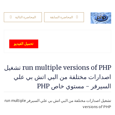
المحاضرة السابقة
المحاضرة التالية
تحميل الفيديو
run multiple versions of PHP تشغيل
اصدارات مختلفة من البي اتش بي علي
السيرفر - مستوي خاص PHP
تشغيل اصدارات مختلفة من البي اتش بي علي السيرفر run multiple
versions of PHP