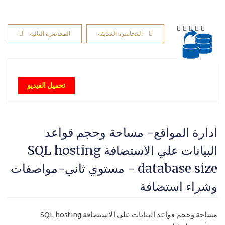
المحاضرة السابقة
المحاضرة التالية
تحميل الفيديو
ادارة المواقع- مساحة وحجم قواعد
البيانات علي الاستضافة SQL hosting
database size - مستوي ثاني-مواصفات
وشراء استضافة
مساحة وحجم قواعد البيانات علي الاستضافة SQL hosting