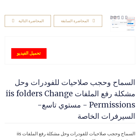
المحاضرة السابقة
المحاضرة التالية
تحميل الفيديو
السماح وحجب صلاحيات للفودرات وحل
مشكلة رفع الملفات iis folders Change
Permissions - مستوي تاسع-
السيرفرات الخاصة
السماح وحجب صلاحيات للفودرات وحل مشكلة رفع الملفات iis