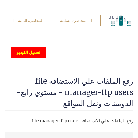
المحاضرة السابقة
المحاضرة التالية
تحميل الفيديو
رفع الملفات علي الاستضافة file
manager-ftp users - مستوي رابع-
الدومينات ونقل المواقع
رفع الملفات علي الاستضافة file manager-ftp users