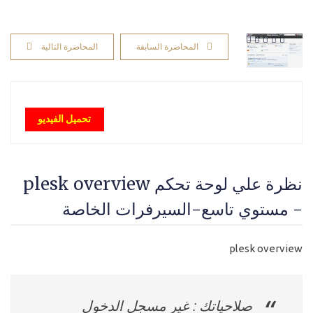
المحاضرة السابقة
المحاضرة التالية
تحميل الفيديو
نظرة علي لوحة تحكم plesk overview
- مستوي تاسع-السيرفرات الخاصة
plesk overview
صلاحياتك : غير مسجل الدخول