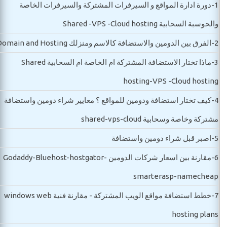
1-
دورة ادارة المواقع و السيرفرات المشتركة والسيرفرات الخاصة
والحوسبة السحابية Shared -VPS -Cloud hosting
2-
الفرق بين الدومين والاستضافة كالاسم ومنزلك Domain and Hosting
3-
ماذا تختار الاستضافة المشتركة ام الخاصة ام السحابية Shared
hosting-VPS -Cloud hosting
4-
كيف تختار استضافة ودومين للمواقع ؟ معايير شراء دومين واستضافة
مشتركة وخاصة وسحابية shared-vps-cloud
5-
اصبر قبل شراء دومين واستضافة
6-
مقارنة بين اسعار شركات الدومين Godaddy-Bluehost-hostgator-
smarterasp-namecheap
7-
خطط استضافة مواقع الويب المشتركة - مقارنة فنية windows web
hosting plans