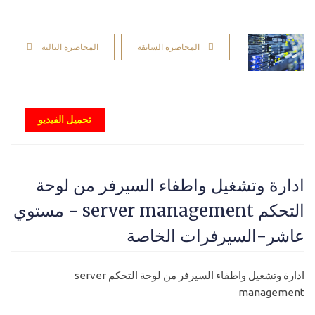
المحاضرة السابقة
المحاضرة التالية
تحميل الفيديو
ادارة وتشغيل واطفاء السيرفر من لوحة
التحكم server management - مستوي
عاشر-السيرفرات الخاصة
ادارة وتشغيل واطفاء السيرفر من لوحة التحكم server
management