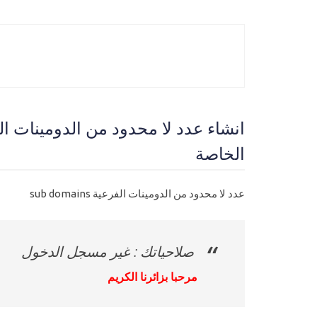
الخاصة
عدد لا محدود من الدومينات الفرعية sub domains
صلاحياتك : غير مسجل الدخول
مرحبا بزائرنا الكريم