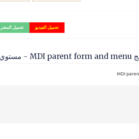
تحميل الفيديو
تحميل المشر
رابع