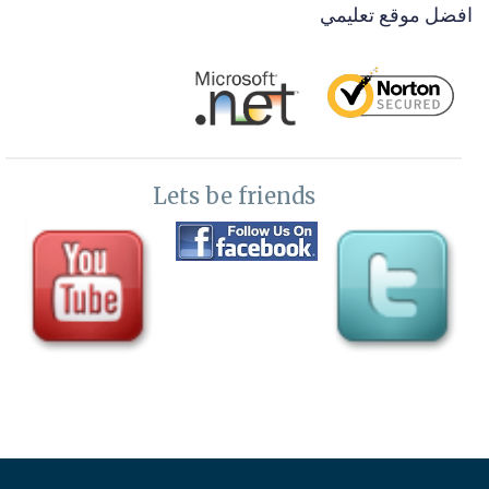
افضل موقع تعليمي
Lets be friends