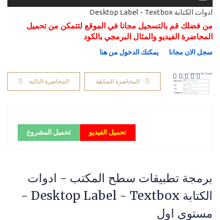
ادوات الكتابة Desktop Label - Textbox
من فضلك قم بالتسجيل مجانا في الموقع لتتمكن من تحميل
المحاضرة الفيديو والمثال البرمجي بالكود
سجل الان مجانا
يمكنك الدخول من هنا
المحاضرة السابقة
المحاضرة التالية
تحميل الفيديو
تحميل المشروع
برمجة تطبيقات سطح المكتب - ادوات
الكتابة Desktop Label - Textbox -
مستوي اول