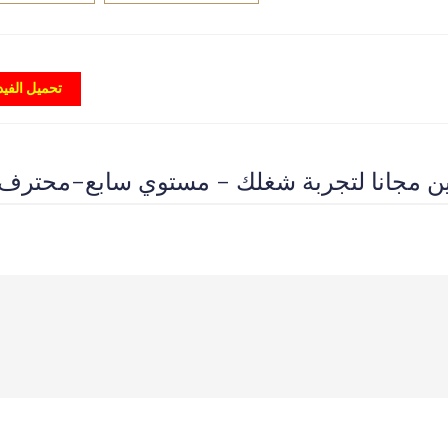
تحميل الفيد