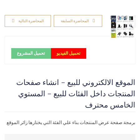
المحاضرة السابقة
المحاضرة التالية
تحميل الفيديو
تحميل المشروع
الموقع الالكتروني للبيع - انشاء صفحات
المنتجات داخل الفئات للبيع - المستوي
الخامس محترف
برمجة صفحة عرض المنتجات بناء علي الفئة التي يختارها زائر الموقع