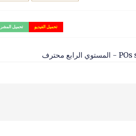
تحميل الفيديو
تحميل المشر