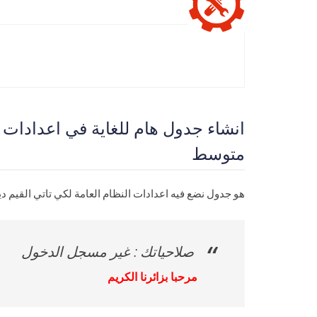
متوسط
هو جدول نضع فيه اعدادات النظام العامة لكي تاتي القيم دينامك في 
صلاحياتك : غير مسجل الدخول
مرحبا بزائرنا الكريم