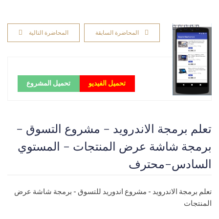
المحاضرة السابقة
المحاضرة التالية
تحميل الفيديو
تحميل المشروع
تعلم برمجة الاندرويد - مشروع التسوق -
برمجة شاشة عرض المنتجات - المستوي
السادس-محترف
تعلم برمجة الاندرويد - مشروع اندوريد للتسوق - برمجة شاشة عرض
المنتجات