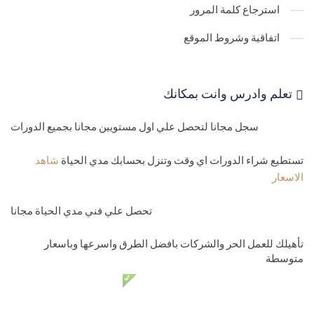
استرجاع كلمة المرور
اتفاقية وشروط الموقع
تعلم وادرس وانت بمكانك
سجل مجانا لتحصل علي اول مستويين مجانا بجميع الدورات
تستطيع شراء الدورات اي وقت وتنزل بحسابك مدي الحياة
شاهد
الاسعار
تحصل علي فني مدي الحياة مجانا
تأهيلك للعمل الحر والشركات بافضل الطرق واسرعها وباسعار
متوسطة
دعم فني مدي الحياة مجانا