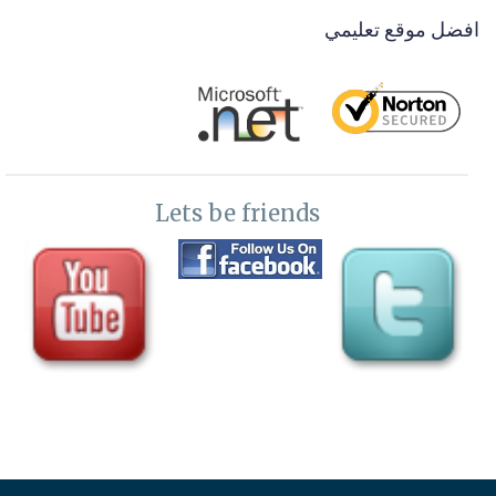
افضل موقع تعليمي
Lets be friends