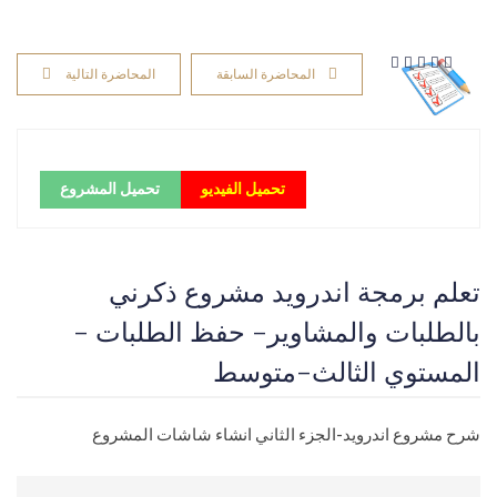
المحاضرة السابقة
المحاضرة التالية
تحميل الفيديو
تحميل المشروع
تعلم برمجة اندرويد مشروع ذكرني
بالطلبات والمشاوير- حفظ الطلبات -
المستوي الثالث-متوسط
شرح مشروع اندرويد-الجزء الثاني انشاء شاشات المشروع