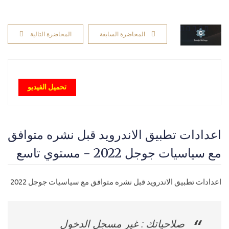
المحاضرة السابقة
المحاضرة التالية
تحميل الفيديو
اعدادات تطبيق الاندرويد قبل نشره متوافق
مع سياسيات جوجل 2022 - مستوي تاسع
اعدادات تطبيق الاندرويد قبل نشره متوافق مع سياسيات جوجل 2022
صلاحياتك : غير مسجل الدخول