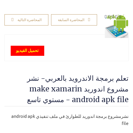
المحاضرة السابقة
المحاضرة التالية
تحميل الفيديو
تعلم برمجة الاندرويد بالعربي- نشر
مشروع اندوريد make xamarin
android apk file - مستوي تاسع
نشرمشروع برمجة اندوريد للطوارئ في ملف تنفيذي android apk
file