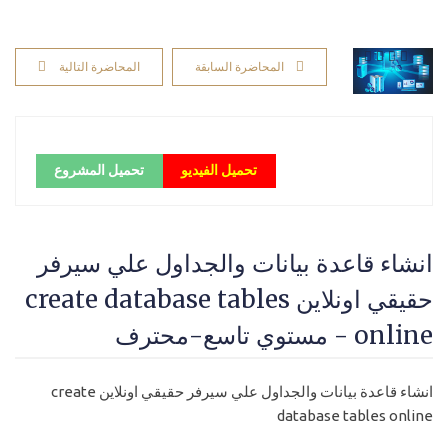
المحاضرة السابقة
المحاضرة التالية
تحميل الفيديو
تحميل المشروع
انشاء قاعدة بيانات والجداول علي سيرفر
حقيقي اونلاين create database tables
online - مستوي تاسع-محترف
انشاء قاعدة بيانات والجداول علي سيرفر حقيقي اونلاين create
database tables online