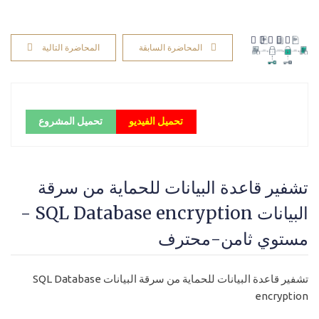
المحاضرة السابقة
المحاضرة التالية
تحميل الفيديو
تحميل المشروع
تشفير قاعدة البيانات للحماية من سرقة
البيانات SQL Database encryption -
مستوي ثامن-محترف
تشفير قاعدة البيانات للحماية من سرقة البيانات SQL Database
encryption