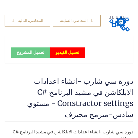
المحاضرة السابقة
المحاضرة التالية
تحميل الفيديو
تحميل المشروع
دورة سي شارب -انشاء اعدادات
الابلكاشن في مشيد البرنامج C#
Constractor settings - مستوي
سادس-مبرمج محترف
دورة سي شارب -انشاء اعدادات الابلكاشن في مشيد البرنامج C#