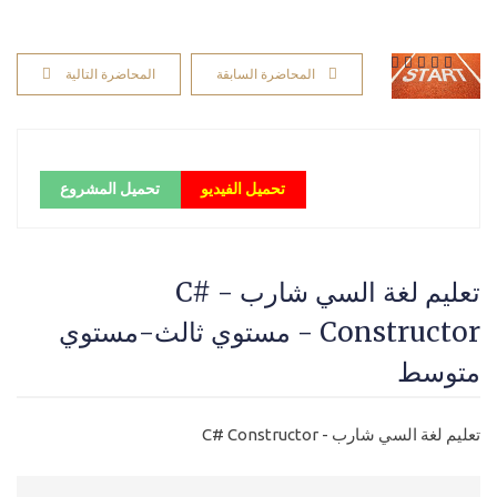
المحاضرة السابقة
المحاضرة التالية
تحميل الفيديو
تحميل المشروع
تعليم لغة السي شارب - C#
Constructor - مستوي ثالث-مستوي
متوسط
تعليم لغة السي شارب - C# Constructor