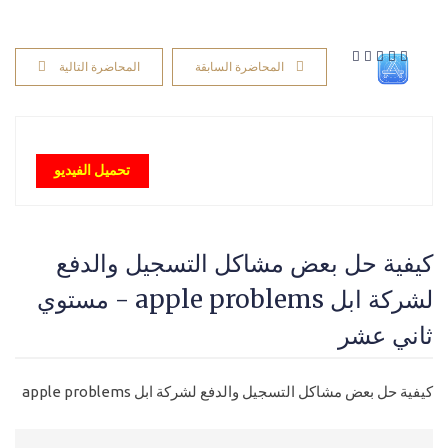
المحاضرة السابقة
المحاضرة التالية
تحميل الفيديو
كيفية حل بعض مشاكل التسجيل والدفع
لشركة ابل apple problems - مستوي
ثاني عشر
كيفية حل بعض مشاكل التسجيل والدفع لشركة ابل apple problems