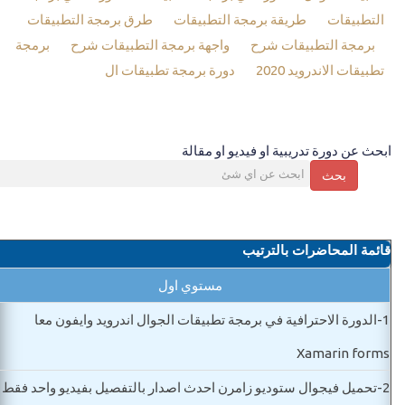
التطبيقات
طريقة برمجة التطبيقات
طرق برمجة التطبيقات
برمجة التطبيقات شرح
واجهة برمجة التطبيقات شرح
برمجة
تطبيقات الاندرويد 2020
دورة برمجة تطبيقات ال
ابحث عن دورة تدريبية او فيديو او مقالة
بحث
قائمة المحاضرات بالترتيب
مستوي اول
1-
الدورة الاحترافية في برمجة تطبيقات الجوال اندرويد وايفون معا
Xamarin forms
2-
تحميل فيجوال ستوديو زامرن احدث اصدار بالتفصيل بفيديو واحد فقط