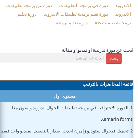
الاندرويد
دورة في برمجة التطبيقات
دورة عن برمجة تطبيقات
الاندرويد
دورة تعلم برمجة تطبيقات الاندرويد
دورة تعليم
برمجة تطبيقات ios
دورة تعليم برمجة
ابحث عن دورة تدريبية او فيديو او مقالة
بحث
قائمة المحاضرات بالترتيب
مستوي اول
1-
الدورة الاحترافية في برمجة تطبيقات الجوال اندرويد وايفون معا
Xamarin forms
2-
تحميل فيجوال ستوديو زامرن احدث اصدار بالتفصيل بفيديو واحد فقط