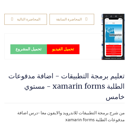
المحاضرة السابقة
المحاضرة التالية
تحميل الفيديو
تحميل المشروع
تعليم برمجة التطبيقات - اضافة مدفوعات
الطلبة xamarin forms - مستوي
خامس
من شرح برمجة التطبيقات للاندرويد والايفون معا -درس اضافة
مدفوعات الطلبة xamarin forms