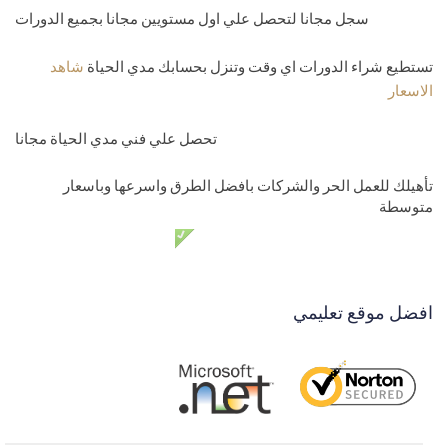
سجل مجانا لتحصل علي اول مستويين مجانا بجميع الدورات
تستطيع شراء الدورات اي وقت وتنزل بحسابك مدي الحياة
شاهد
الاسعار
تحصل علي فني مدي الحياة مجانا
تأهيلك للعمل الحر والشركات بافضل الطرق واسرعها وباسعار
متوسطة
دعم فني مدي الحياة مجانا
افضل موقع تعليمي