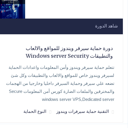
شاهد الدورة
دورة حماية سيرفر ويندوز للمواقع والالعاب
والتطبيقات Windows server Security
تتعلم حماية سيرفر ويندوز وأمن المعلومات واعدادات الحماية
لسيرفر ويندوز خاص للمواقع والالعاب والتطبيقات وكل شئ
تضعه علي سيرفر وحماية السيرفر داخليا وخارجيا من الهجمات
والمخترقين والملفات الضارة كورس أمن المعلومات Secure
windows server VPS,Dedicated server
التقنية حماية سيرفرات ويندوز
النوع الحماية