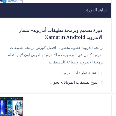
شاهد الدورة
دورة تصميم وبرمجة تطبيقات أندرويد- مسار
الاندرويد Xamarin Android
برمجة اندرويد خطوة بخطوة - افضل كورس برمجة تطبيقات
اندرويد كامل في دورة برمجة الاندرويد بالعربي اون لاين لتعلم
برمجة الاندرويد وصناعة التطبيقات
التقنية تطبيقات اندرويد
النوع تطبيقات الموبايل-الجوال