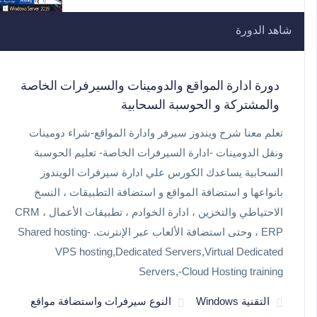
شاهد الدورة
دورة ادارة المواقع والدومينات والسيرفرات الخاصة
والمشتركة و الحوسبة السحابية
تعلم معنا شرح ويندوز سيرفر وادارة المواقع-شراء دومينات
ونقل الدومينات -ادارة السيرفرات الخاصة- تعليم الحوسبة
السحابية يساعدك الكورس علي ادارة سيرفرات الويندوز
بانواعها و استضافة المواقع و استضافة التطبيقات ، النسخ
الاحتياطي والتخزين ، ادارة الخوادم ، تطبيقات الأعمال CRM ،
ERP ، وحتى استضافة الألعاب عبر الإنترنت. Shared hosting-
VPS hosting,Dedicated Servers,Virtual Dedicated
Servers,-Cloud Hosting training
التقنية Windows
النوع سيرفرات واستضافة مواقع