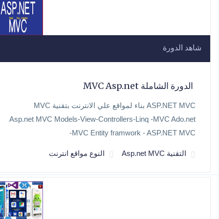
شاهد الدورة
الدورة الشاملة MVC Asp.net
ASP.NET MVC بناء لمواقع علي الانترنت بتقنية MVC
Asp.net MVC Models-View-Controllers-Linq -MVC Ado.net
-MVC Entity framwork - ASP.NET MVC
التقنية Asp.net MVC
النوع مواقع انترنت