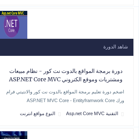
شاهد الدورة
دورة برمجة المواقع بالدوت نت كور - نظام مبيعات
ومشتريات وموقع الكتروني ASP.NET Core MVC
اضخم دورة تعليم برمجة المواقع بالدوت نت كور والانتيتي فرام
ورك ASP.NET MVC Core - Entityframwork Core
التقنية Asp.net Core MVC
النوع مواقع انترنت