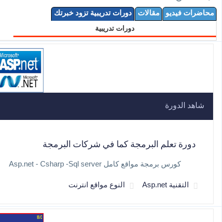
محاضرات فيديو
مقالات
دورات تدريبية تزود خبرتك
دورات تدريبية
شاهد الدورة
دورة تعلم البرمجة كما في شركات البرمجة
كورس برمجة مواقع كامل Asp.net - Csharp -Sql server
التقنية Asp.net
النوع مواقع انترنت