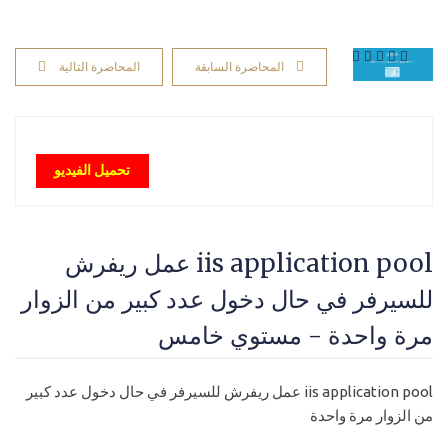
المحاضرة السابقة
المحاضرة التالية
تحميل الفيديو
iis application pool عمل ريفرش
للسيرفر في حال دخول عدد كبير من الزوار
مرة واحدة - مستوي خامس
iis application pool عمل ريفرش للسيرفر في حال دخول عدد كبير
من الزوار مرة واحدة