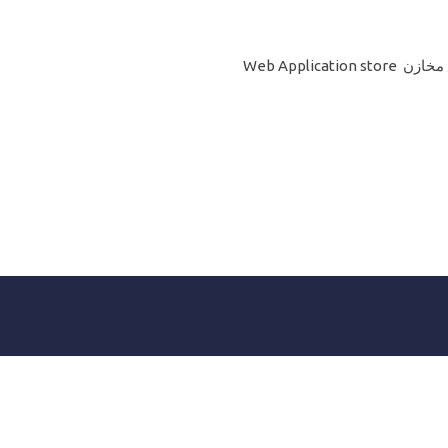
Web Application 