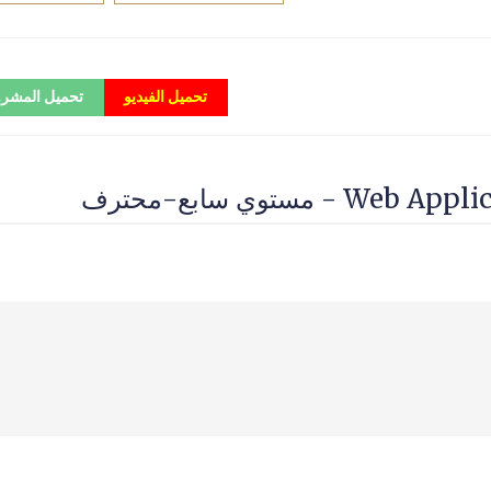
تحميل الفيديو
تحميل المشر