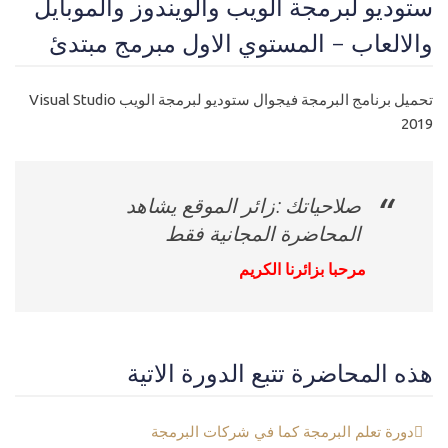
ستوديو لبرمجة الويب والويندوز والموبايل
والالعاب - المستوي الاول مبرمج مبتدئ
تحميل برنامج البرمجة فيجوال ستوديو لبرمجة الويب Visual Studio
2019
صلاحياتك :زائر الموقع يشاهد
المحاضرة المجانية فقط
مرحبا بزائرنا الكريم
هذه المحاضرة تتبع الدورة الاتية
دورة تعلم البرمجة كما في شركات البرمجة