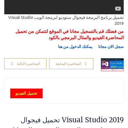
تحميل برنامج البرمجة فيجوال ستوديو لبرمجة الويب Visual Studio
2019
من فضلك قم بالتسجيل مجانا في الموقع لتتمكن من تحميل
المحاضرة الفيديو والمثال البرمجي بالكود
سجل الان مجانا
يمكنك الدخول من هنا
المحاضرة السابقة
المحاضرة التالية
تحميل الفيديو
Visual Studio 2019 تحميل فيجوال