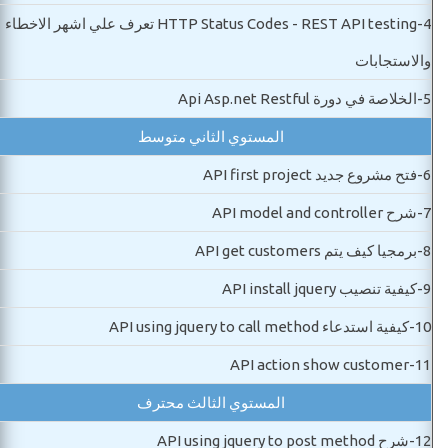
4-
HTTP Status Codes - REST API testing تعرف علي اشهر الاخطاء
والاستجابات
5-
الخلاصة في دورة Api Asp.net Restful
المستوي الثاني متوسط
6-
فتح مشروع جديد API first project
7-
شرح API model and controller
8-
برمجيا كيف يتم API get customers
9-
كيفية تنصيب API install jquery
10-
كيفية استدعاء API using jquery to call method
API action show customer
11-
المستوي الثالث محترف
12-
شرح API using jquery to post method