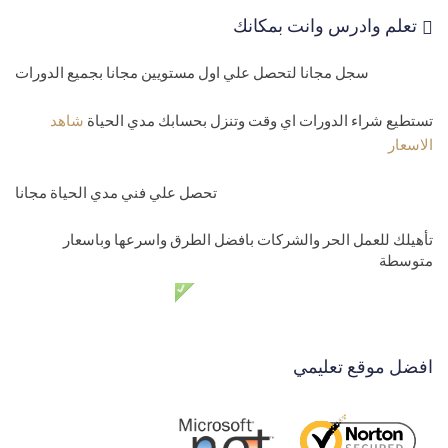
تعلم وادرس وانت بمكانك
سجل مجانا لتحصل علي اول مستويين مجانا بجميع الدورات
تستطيع شراء الدورات اي وقت وتنزل بحسابك مدي الحياة
شاهد
الاسعار
تحصل علي فني مدي الحياة مجانا
تأهيلك للعمل الحر والشركات بافضل الطرق واسرعها وباسعار
متوسطة
دعم فني مدي الحياة مجانا
افضل موقع تعليمي