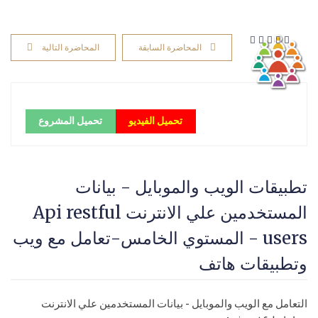
المحاضرة السابقة
المحاضرة التالية
تحميل الفيديو
تحميل المشروع
تطبيقات الويب والموبايل - بيانات
المستخدمين علي الانترنت Api restful
users - المستوي الخامس-تعامل مع ويب
وتطبيقات هاتف
التعامل مع الويب والموبايل - بيانات المستخدمين علي الانترنت