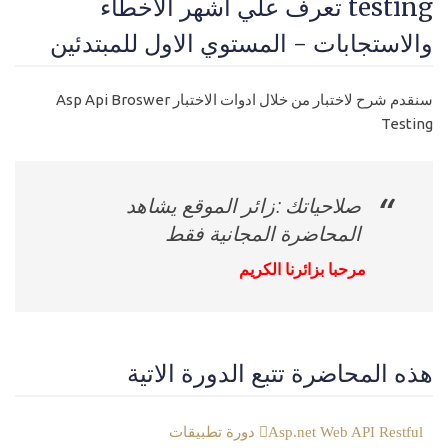
testing تعرف علي اشهر الاخطاء
والاستجابات - المستوي الاول للمبتدئين
سنقدم شرح لاختبار من خلال ادوات الاختبار Asp Api Broswer
Testing
صلاحياتك :زائر الموقع يشاهد
المحاضرة المجانية فقط
مرحبا بزائرنا الكريم
هذه المحاضرة تتبع الدورة الاتية
Asp.net Web API Restful دورة تطبيقات