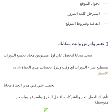
دخول الموقع
استرجاع كلمة المرور
اتفاقية وشروط الموقع
تعلم وادرس وانت بمكانك
سجل مجانا لتحصل علي اول مستويين مجانا بجميع الدورات
تستطيع شراء الدورات اي وقت وتنزل بحسابك مدي الحياة
شاهد
الاسعار
تحصل علي فني مدي الحياة مجانا
تأهيلك للعمل الحر والشركات بافضل الطرق واسرعها وباسعار
متوسطة
دعم فني مدي الحياة مجانا