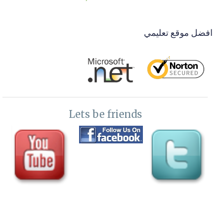
افضل موقع تعليمي
Lets be friends