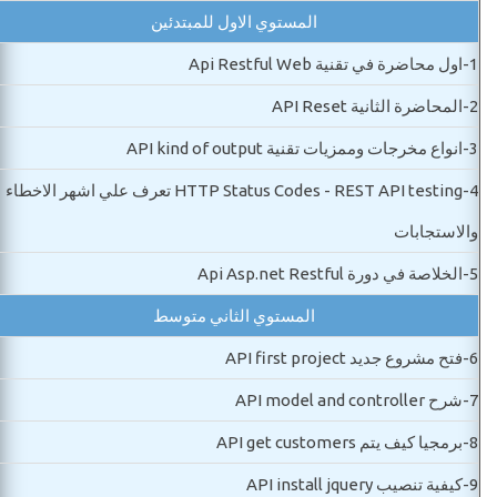
المستوي الاول للمبتدئين
1-
اول محاضرة في تقنية Api Restful Web
2-
المحاضرة الثانية API Reset
3-
انواع مخرجات وممزيات تقنية API kind of output
4-
HTTP Status Codes - REST API testing تعرف علي اشهر الاخطاء
والاستجابات
5-
الخلاصة في دورة Api Asp.net Restful
المستوي الثاني متوسط
6-
فتح مشروع جديد API first project
7-
شرح API model and controller
8-
برمجيا كيف يتم API get customers
9-
كيفية تنصيب API install jquery