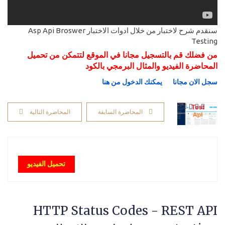
سنقدم شرح لاختبار من خلال ادوات الاختبار Asp Api Broswer
Testing
من فضلك قم بالتسجيل مجانا في الموقع لتتمكن من تحميل
المحاضرة الفيديو والمثال البرمجي بالكود
سجل الان مجانا
يمكنك الدخول من هنا
المحاضرة السابقة
المحاضرة التالية
تحميل الفيديو
HTTP Status Codes - REST API